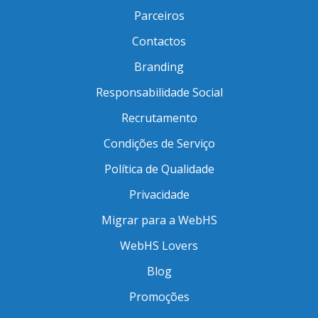
Parceiros
Contactos
Branding
Responsabilidade Social
Recrutamento
Condições de Serviço
Política de Qualidade
Privacidade
Migrar para a WebHS
WebHS Lovers
Blog
Promoções