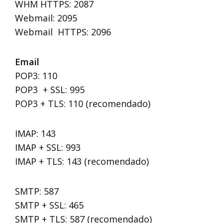
WHM HTTPS: 2087
Webmail: 2095
Webmail HTTPS: 2096
Email
POP3: 110
POP3 + SSL: 995
POP3 + TLS: 110 (recomendado)
IMAP: 143
IMAP + SSL: 993
IMAP + TLS: 143 (recomendado)
SMTP: 587
SMTP + SSL: 465
SMTP + TLS: 587 (recomendado)