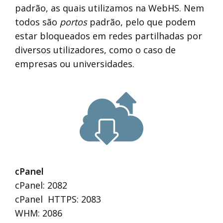
padrão, as quais utilizamos na WebHS. Nem
todos são
portos
padrão, pelo que podem
estar bloqueados em redes partilhadas por
diversos utilizadores, como o caso de
empresas ou universidades.
cPanel
cPanel: 2082
cPanel HTTPS: 2083
WHM: 2086