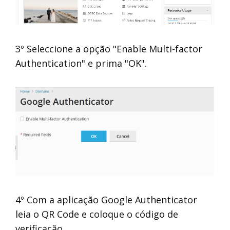
3º Seleccione a opção "Enable Multi-factor
Authentication" e prima "OK".
4º Com a aplicação Google Authenticator
leia o QR Code e coloque o código de
verificação.