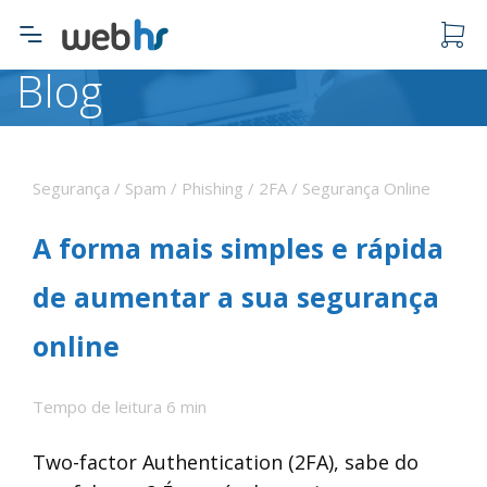
Blog
O carrinho está vazio.
Segurança / Spam / Phishing / 2FA / Segurança Online
A forma mais simples e rápida
de aumentar a sua segurança
online
Tempo de leitura 6 min
Two-factor Authentication (2FA), sabe do