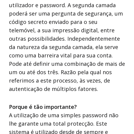
utilizador e password. A segunda camada
poderá ser uma pergunta de segurança, um
código secreto enviado para o seu
telemóvel, a sua impressão digital, entre
outras possibilidades. Independentemente
da natureza da segunda camada, ela serve
como uma barreira vital para sua conta.
Pode até definir uma combinação de mais de
um ou até dos três. Razão pela qual nos
referimos a este processo, às vezes, de
autenticação de múltiplos fatores.
Porque é tão importante?
A utilização de uma simples password não
lhe garante uma total protecção. Este
sistema é utilizado desde de sempre e