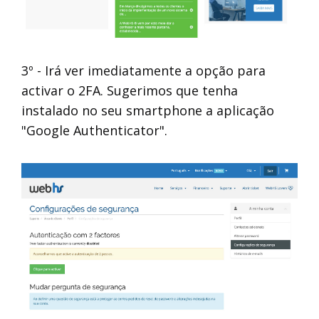
3º - Irá ver imediatamente a opção para
activar o 2FA. Sugerimos que tenha
instalado no seu smartphone a aplicação
"Google Authenticator".