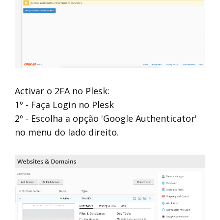
Activar o 2FA no Plesk:
1º - Faça Login no Plesk
2º - Escolha a opção 'Google Authenticator'
no menu do lado direito.