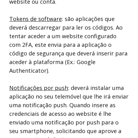
website ou conta.
Tokens de software
: são aplicações que
deverá descarregar para ler os códigos. Ao
tentar aceder a um website configurado
com 2FA, este envia para a aplicação o
código de segurança que deverá inserir para
aceder à plataforma (Ex.: Google
Authenticator).
Notificações por push
: deverá instalar uma
aplicação no seu telemóvel que lhe irá enviar
uma notificação push. Quando insere as
credenciais de acesso ao website é lhe
enviado uma notificação por push para o
seu smartphone, solicitando que aprove a