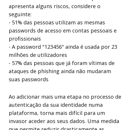
apresenta alguns riscos, considere o
seguinte:
- 51% das pessoas utilizam as mesmas
passwords de acesso em contas pessoais e
profissionais
- A password "123456" ainda é usada por 23
milhões de utilizadores
- 57% das pessoas que já foram vítimas de
ataques de phishing ainda não mudaram
suas passwords
Ao adicionar mais uma etapa no processo de
autenticação da sua identidade numa
plataforma, torna mais difícil para um
invasor aceder aos seus dados. Uma medida
que permite reduzir drasticamente as