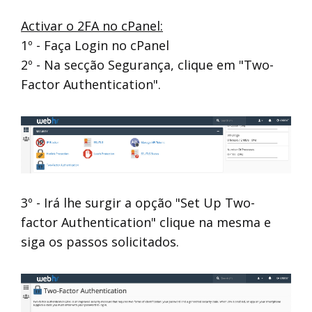
Activar o 2FA no cPanel:
1º - Faça Login no cPanel
2º - Na secção Segurança, clique em "Two-
Factor Authentication".
3º - Irá lhe surgir a opção "Set Up Two-
factor Authentication" clique na mesma e
siga os passos solicitados.