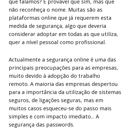
que falamos? É provável que sim, mas que
não reconheça o nome. Muitas são as
plataformas online que já requerem esta
medida de segurança, algo que deveria
considerar adoptar em todas as que utiliza,
quer a nível pessoal como profissional.
Actualmente a segurança online é uma das
principais preocupações para as empresas,
muito devido à adopção do trabalho
remoto. A maioria das empresas despertou
para a importância da utilização de sistemas
seguros, de ligações seguras, mas em
muitos casos esqueceu-se do passo mais
simples e com impacto imediato... A
segurança das passwords.