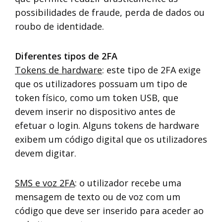
possibilidades de fraude, perda de dados ou
roubo de identidade.
Diferentes tipos de 2FA
Tokens de hardware
: este tipo de 2FA exige
que os utilizadores possuam um tipo de
token físico, como um token USB, que
devem inserir no dispositivo antes de
efetuar o login. Alguns tokens de hardware
exibem um código digital que os utilizadores
devem digitar.
SMS e voz 2FA
: o utilizador recebe uma
mensagem de texto ou de voz com um
código que deve ser inserido para aceder ao