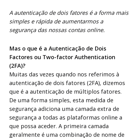
A autenticação de dois fatores é a forma mais
simples e rápida de aumentarmos a
segurança das nossas contas online.
Mas o que é a Autenticação de Dois
Factores ou Two-factor Authentication
(2FA)?
Muitas das vezes quando nos referimos à
autenticação de dois fatores (2FA), dizemos
que é a autenticação de múltiplos fatores.
De uma forma simples, esta medida de
segurança adiciona uma camada extra de
segurança a todas as plataformas online a
que possa aceder. A primeira camada
geralmente é uma combinação de nome de