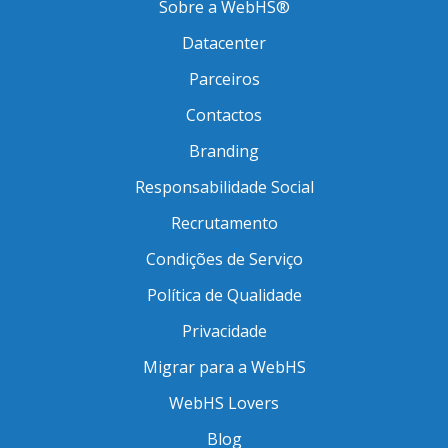
Sobre a WebHS®
Datacenter
Parceiros
Contactos
Branding
Responsabilidade Social
Recrutamento
Condições de Serviço
Política de Qualidade
Privacidade
Migrar para a WebHS
WebHS Lovers
Blog