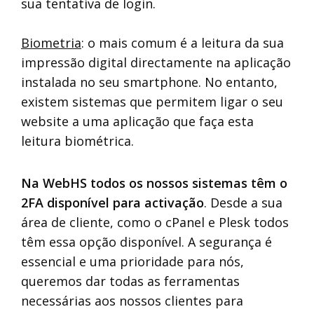
sua tentativa de login.
Biometria
: o mais comum é a leitura da sua
impressão digital directamente na aplicação
instalada no seu smartphone. No entanto,
existem sistemas que permitem ligar o seu
website a uma aplicação que faça esta
leitura biométrica.
Na WebHS todos os nossos sistemas têm o
2FA disponível para activação
. Desde a sua
área de cliente, como o cPanel e Plesk todos
têm essa opção disponível. A segurança é
essencial e uma prioridade para nós,
queremos dar todas as ferramentas
necessárias aos nossos clientes para