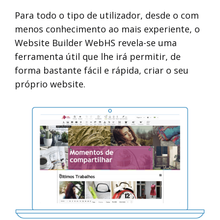
Para todo o tipo de utilizador, desde o com
menos conhecimento ao mais experiente, o
Website Builder WebHS revela-se uma
ferramenta útil que lhe irá permitir, de
forma bastante fácil e rápida, criar o seu
próprio website.