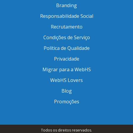
Branding
Responsabilidade Social
Recrutamento
Condições de Serviço
Política de Qualidade
Privacidade
Migrar para a WebHS
WebHS Lovers
Blog
Promoções
Todos os direitos reservados.