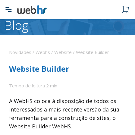
Blog
O carrinho está vazio.
Novidades / Webhs / Website / Website Builder
Website Builder
Tempo de leitura 2 min
A WebHS coloca à disposição de todos os
interessados a mais recente versão da sua
ferramenta para a construção de sites, o
Website Builder WebHS.