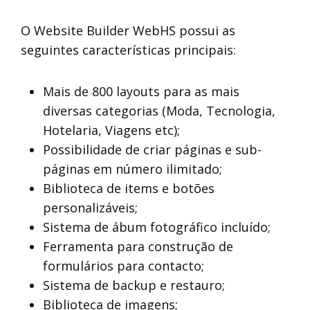
O Website Builder WebHS possui as
seguintes características principais:
Mais de 800 layouts para as mais
diversas categorias (Moda, Tecnologia,
Hotelaria, Viagens etc);
Possibilidade de criar páginas e sub-
páginas em número ilimitado;
Biblioteca de items e botões
personalizáveis;
Sistema de ábum fotográfico incluído;
Ferramenta para construção de
formulários para contacto;
Sistema de backup e restauro;
Biblioteca de imagens;