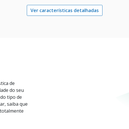
Ver características detalhadas
tica de
dade do seu
do tipo de
ar, saiba que
totalmente