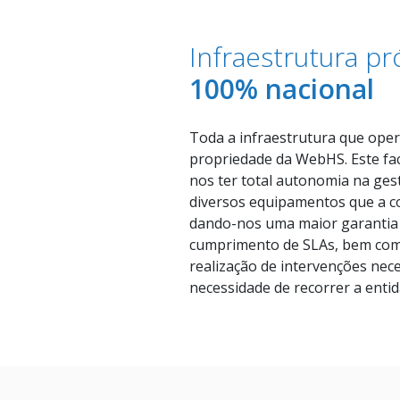
Infraestrutura pr
100% nacional
Toda a infraestrutura que ope
propriedade da WebHS. Este fa
nos ter total autonomia na ges
diversos equipamentos que a 
dando-nos uma maior garantia
cumprimento de SLAs, bem com
realização de intervenções nec
necessidade de recorrer a entid