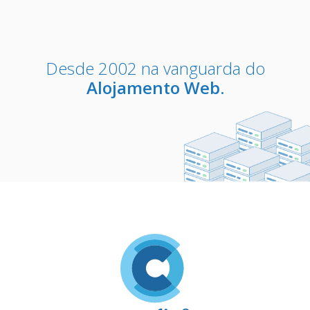
Desde 2002 na vanguarda do
Alojamento Web.