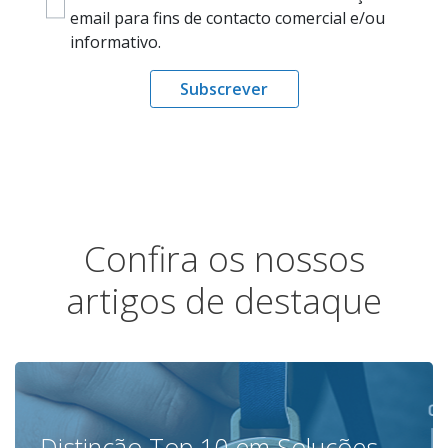
email para fins de contacto comercial e/ou
informativo.
Subscrever
Confira os nossos
artigos de destaque
Distinção Top 10 em Soluções