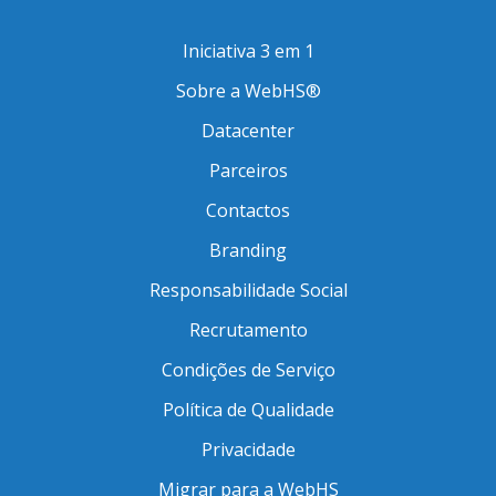
Iniciativa 3 em 1
Sobre a WebHS®
Datacenter
Parceiros
Contactos
Branding
Responsabilidade Social
Recrutamento
Condições de Serviço
Política de Qualidade
Privacidade
Migrar para a WebHS