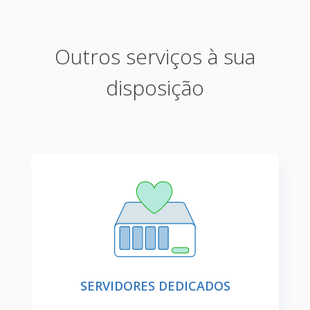
Outros serviços à sua
disposição
SERVIDORES DEDICADOS