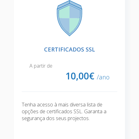
CERTIFICADOS SSL
A partir de
10,
00€
/ano
Tenha acesso à mais diversa lista de
opções de certificados SSL. Garanta a
segurança dos seus projectos.