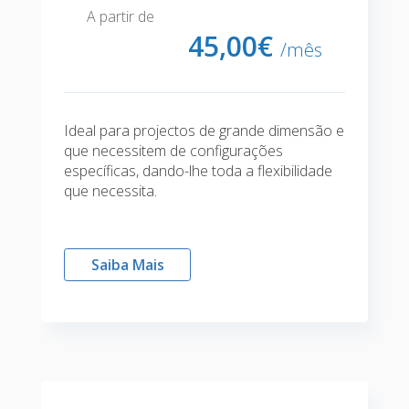
A partir de
45,
00€
/mês
Ideal para projectos de grande dimensão e
que necessitem de configurações
específicas, dando-lhe toda a flexibilidade
que necessita.
Saiba Mais