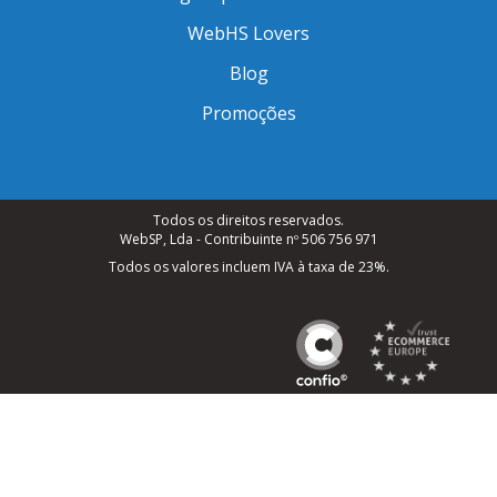
WebHS Lovers
Blog
Promoções
Todos os direitos reservados.
WebSP, Lda - Contribuinte nº 506 756 971
Todos os valores incluem IVA à taxa de 23%.
Livro de Reclamações