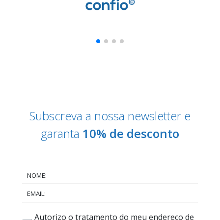
Subscreva a nossa newsletter e
garanta
10% de desconto
NOME:
EMAIL:
Autorizo o tratamento do meu endereço de