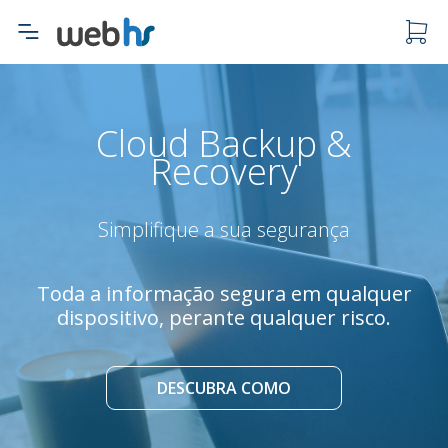
O carrinho está vazio.
Cloud Backup &
Recovery
Simplifique a sua segurança
Toda a informação segura em qualquer
dispositivo, perante qualquer risco.
DESCUBRA COMO