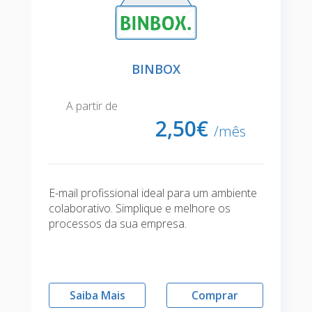
BINBOX
A partir de
2,
50€
/mês
E-mail profissional ideal para um ambiente
colaborativo. Simplique e melhore os
processos da sua empresa.
Saiba Mais
Comprar