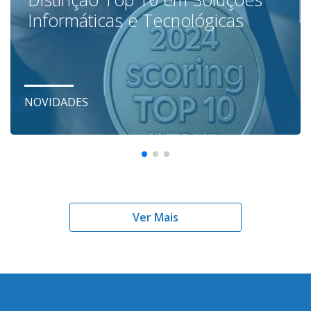
Informáticas e Tecnológicas
NOVIDADES
Ver Mais