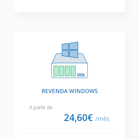
REVENDA WINDOWS
A partir de
24,
60€
/mês