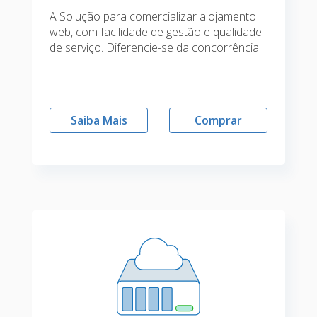
A Solução para comercializar alojamento
web, com facilidade de gestão e qualidade
de serviço. Diferencie-se da concorrência.
Saiba Mais
Comprar
EMAIL:
PASSWORD: