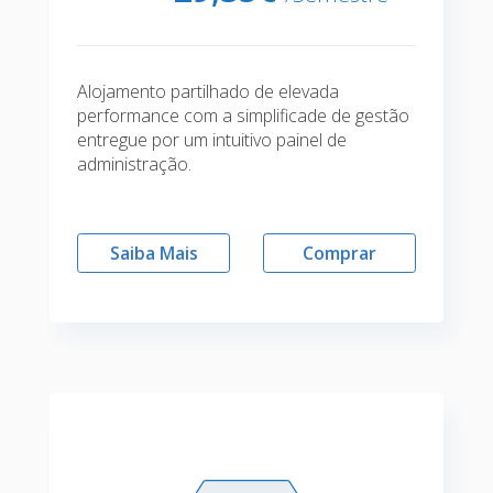
Alojamento partilhado de elevada
performance com a simplificade de gestão
entregue por um intuitivo painel de
administração.
Saiba Mais
Comprar